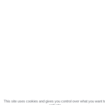
This site uses cookies and gives you control over what you want t