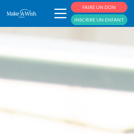
Cookies management panel
FAIRE UN DON
INSCRIRE UN ENFANT