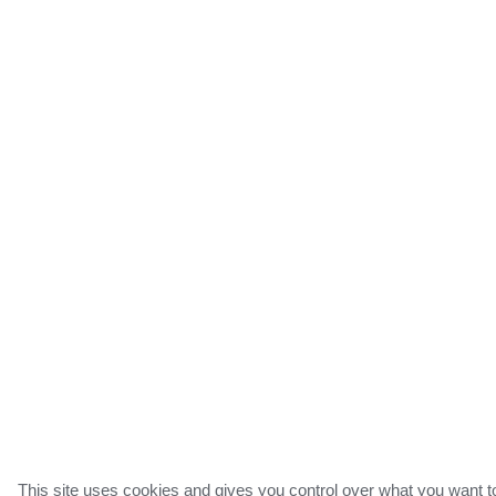
This site uses cookies and gives you control over what you want t