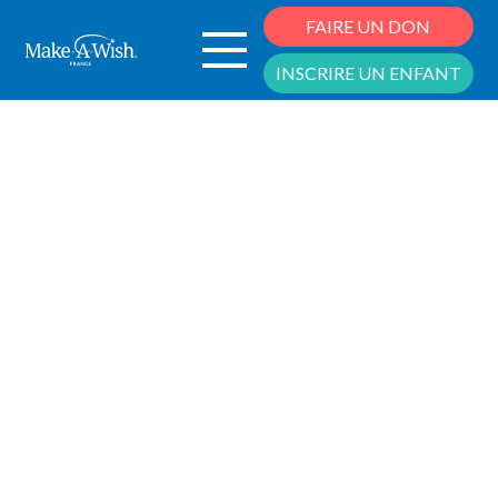
Cookies management panel
FAIRE UN DON
INSCRIRE UN ENFANT