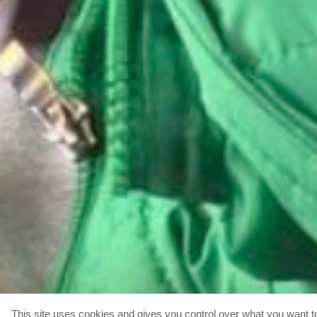
This site uses cookies and gives you control over what you want t