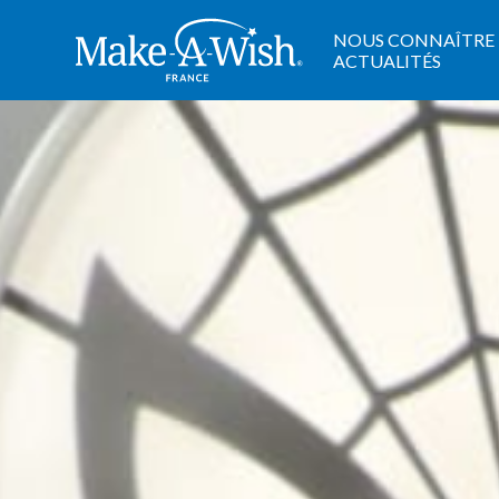
Cookies management panel
NOUS CONNAÎTRE
ACTUALITÉS