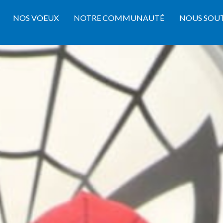
NOS VOEUX
NOTRE COMMUNAUTÉ
NOUS SOU