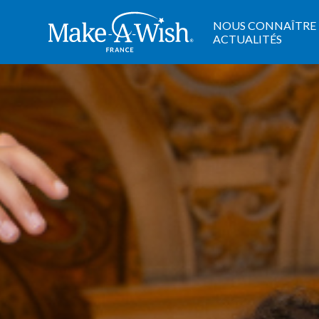
Cookies management panel
NOUS CONNAÎTRE
ACTUALITÉS