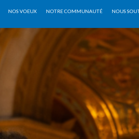
NOS VOEUX
NOTRE COMMUNAUTÉ
NOUS SOU